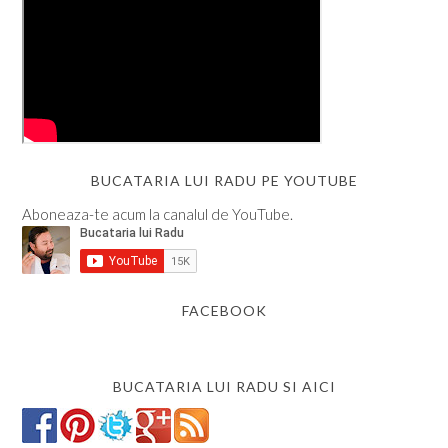
BUCATARIA LUI RADU PE YOUTUBE
Aboneaza-te acum la canalul de YouTube.
FACEBOOK
BUCATARIA LUI RADU SI AICI