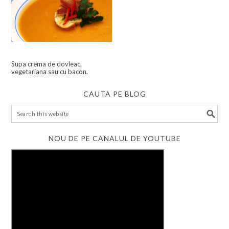
Supa crema de dovleac,
vegetariana sau cu bacon.
CAUTA PE BLOG
NOU DE PE CANALUL DE YOUTUBE