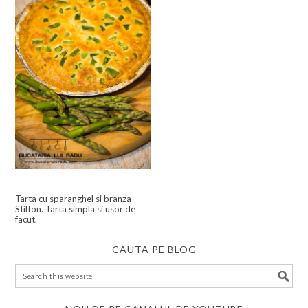
Tarta cu sparanghel si branza
Stilton. Tarta simpla si usor de
facut.
CAUTA PE BLOG