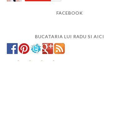
FACEBOOK
BUCATARIA LUI RADU SI AICI