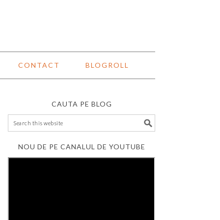
CONTACT
BLOGROLL
CAUTA PE BLOG
NOU DE PE CANALUL DE YOUTUBE