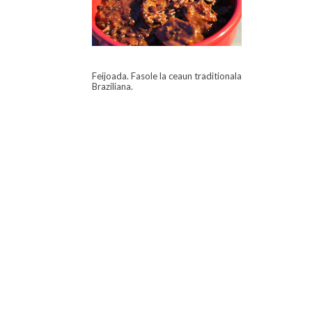
Feijoada. Fasole la ceaun traditionala
Braziliana.