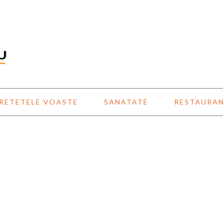
RETETELE VOASTE
SANATATE
RESTAURA