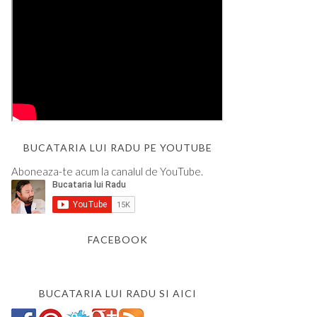
BUCATARIA LUI RADU PE YOUTUBE
Aboneaza-te acum la canalul de YouTube.
FACEBOOK
BUCATARIA LUI RADU SI AICI