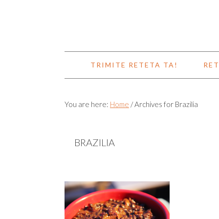
TRIMITE RETETA TA!
RET
You are here:
Home
/
Archives for Brazilia
BRAZILIA