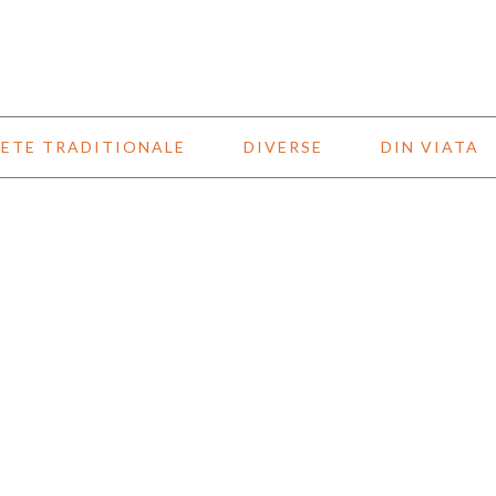
ETE TRADITIONALE
DIVERSE
DIN VIATA