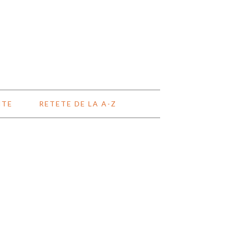
NTE
RETETE DE LA A-Z