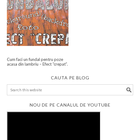
Cum faci un fundal pentru poze
acasa din lambriu – Efect “crepat”.
CAUTA PE BLOG
NOU DE PE CANALUL DE YOUTUBE