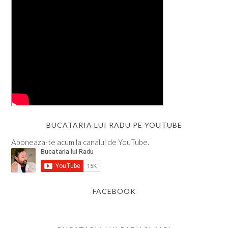
BUCATARIA LUI RADU PE YOUTUBE
Aboneaza-te acum la canalul de YouTube.
FACEBOOK