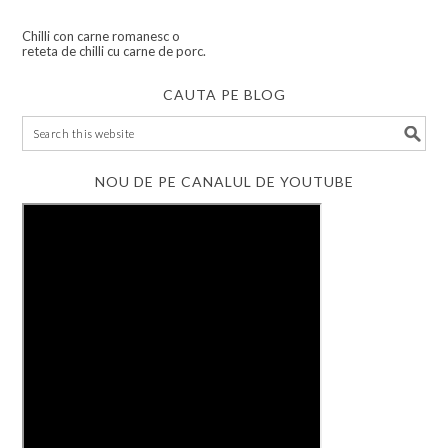
Chilli con carne romanesc o
reteta de chilli cu carne de porc.
CAUTA PE BLOG
NOU DE PE CANALUL DE YOUTUBE