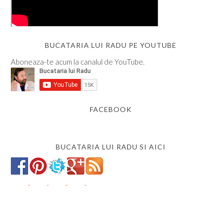
BUCATARIA LUI RADU PE YOUTUBE
Aboneaza-te acum la canalul de YouTube.
FACEBOOK
BUCATARIA LUI RADU SI AICI