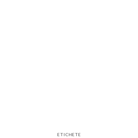
ETICHETE