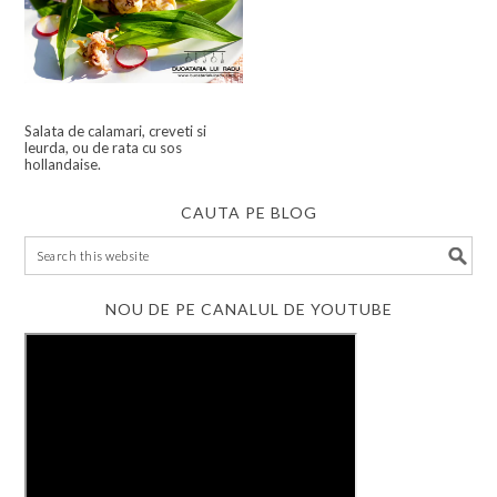
Salata de calamari, creveti si
leurda, ou de rata cu sos
hollandaise.
CAUTA PE BLOG
NOU DE PE CANALUL DE YOUTUBE