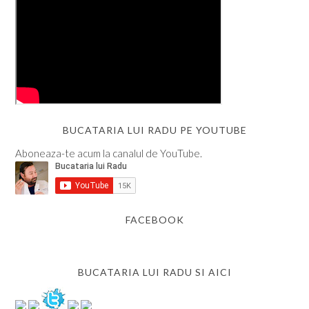
BUCATARIA LUI RADU PE YOUTUBE
Aboneaza-te acum la canalul de YouTube.
FACEBOOK
BUCATARIA LUI RADU SI AICI