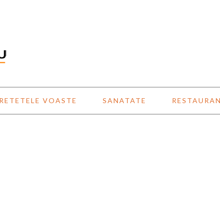
RETETELE VOASTE
SANATATE
RESTAURA