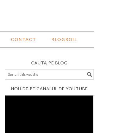
CONTACT
BLOGROLL
CAUTA PE BLOG
NOU DE PE CANALUL DE YOUTUBE