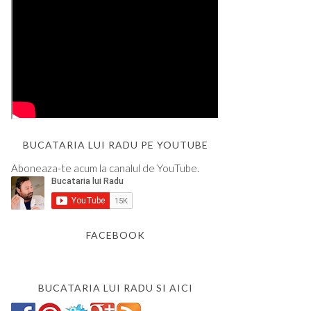
BUCATARIA LUI RADU PE YOUTUBE
Aboneaza-te acum la canalul de YouTube.
FACEBOOK
BUCATARIA LUI RADU SI AICI