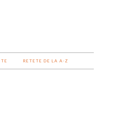
NTE
RETETE DE LA A-Z