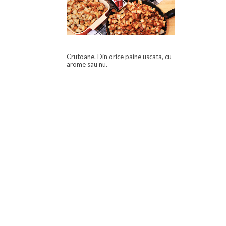
Crutoane. Din orice paine uscata, cu
arome sau nu.