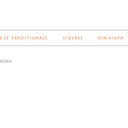
ETE TRADITIONALE
DIVERSE
DIN VIATA
rutoane