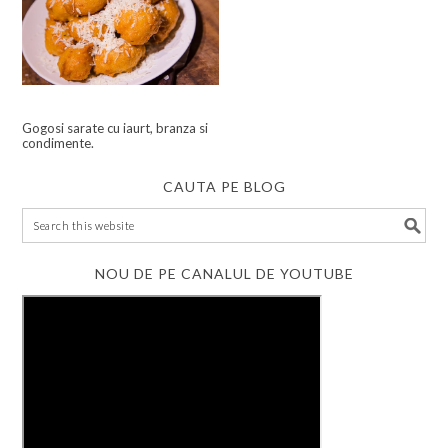
Gogosi sarate cu iaurt, branza si
condimente.
CAUTA PE BLOG
NOU DE PE CANALUL DE YOUTUBE