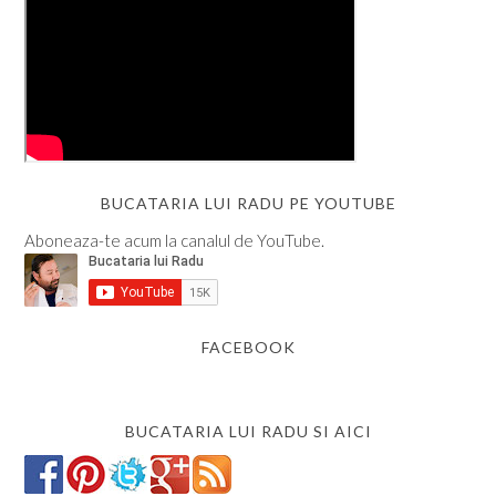
BUCATARIA LUI RADU PE YOUTUBE
Aboneaza-te acum la canalul de YouTube.
FACEBOOK
BUCATARIA LUI RADU SI AICI