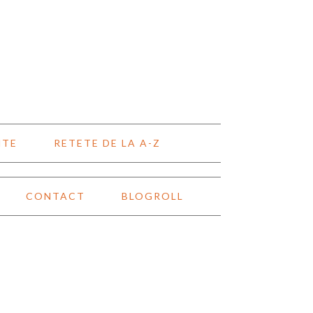
NTE
RETETE DE LA A-Z
CONTACT
BLOGROLL