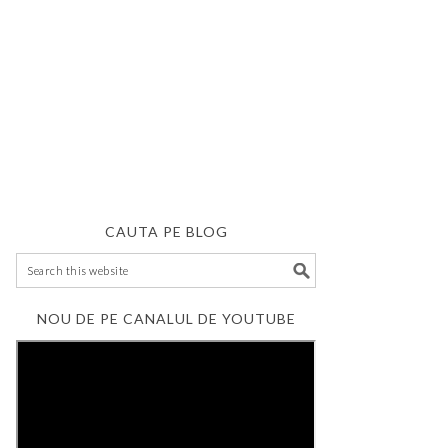
CAUTA PE BLOG
NOU DE PE CANALUL DE YOUTUBE