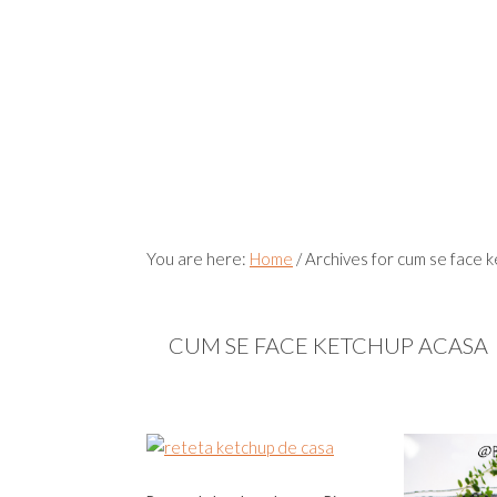
You are here:
Home
/
Archives for cum se face 
CUM SE FACE KETCHUP ACASA