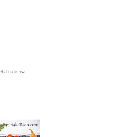
ketchup acasa