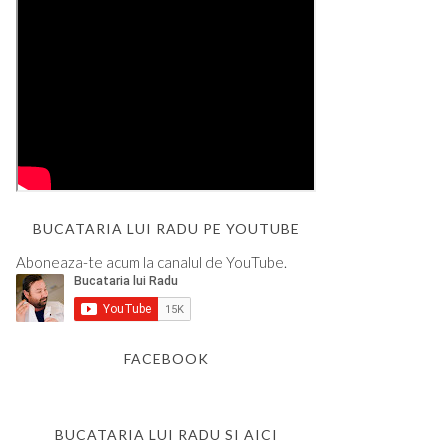
BUCATARIA LUI RADU PE YOUTUBE
Aboneaza-te acum la canalul de YouTube.
FACEBOOK
BUCATARIA LUI RADU SI AICI