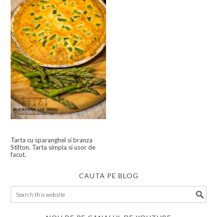
Tarta cu sparanghel si branza
Stilton. Tarta simpla si usor de
facut.
CAUTA PE BLOG