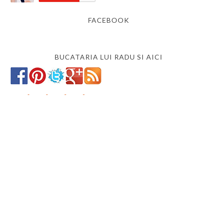
FACEBOOK
BUCATARIA LUI RADU SI AICI