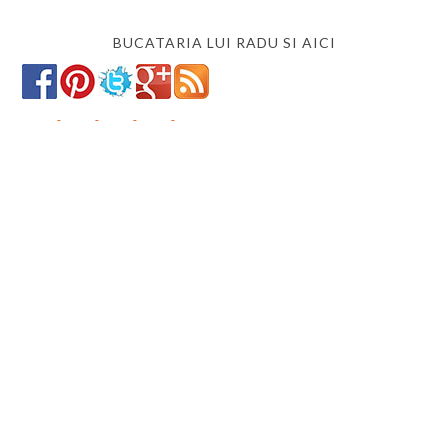
BUCATARIA LUI RADU SI AICI