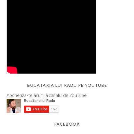
BUCATARIA LUI RADU PE YOUTUBE
Aboneaza-te acum la canalul de YouTube.
FACEBOOK