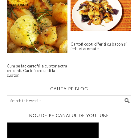
Cartofi copti diferiti cu bacon si
ierburi aromate.
Cum se fac cartofii la cuptor extra
crocanti. Cartofi crocanti la
cuptor.
CAUTA PE BLOG
NOU DE PE CANALUL DE YOUTUBE