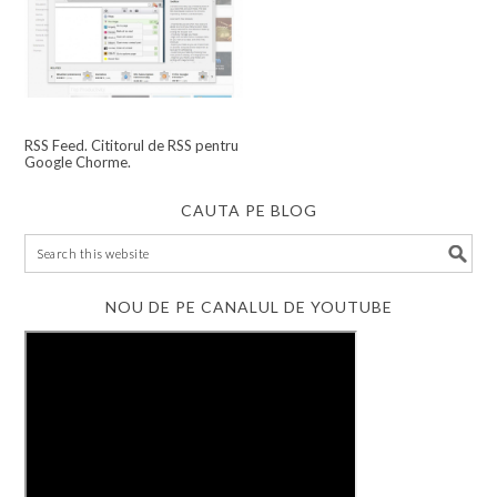
RSS Feed. Cititorul de RSS pentru
Google Chorme.
CAUTA PE BLOG
NOU DE PE CANALUL DE YOUTUBE