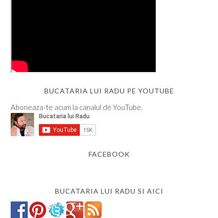
BUCATARIA LUI RADU PE YOUTUBE
Aboneaza-te acum la canalul de YouTube.
FACEBOOK
BUCATARIA LUI RADU SI AICI