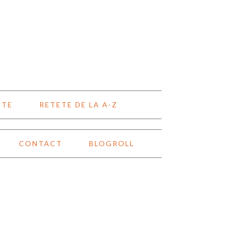
NTE
RETETE DE LA A-Z
CONTACT
BLOGROLL