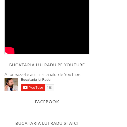
BUCATARIA LUI RADU PE YOUTUBE
Aboneaza-te acum la canalul de YouTube.
FACEBOOK
BUCATARIA LUI RADU SI AICI