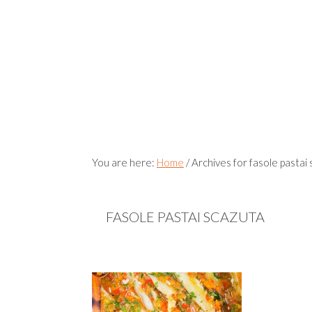
You are here:
Home
/
Archives for fasole pastai
FASOLE PASTAI SCAZUTA