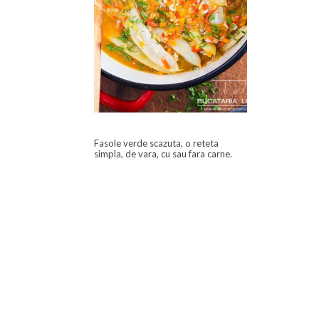
Fasole verde scazuta, o reteta
simpla, de vara, cu sau fara carne.