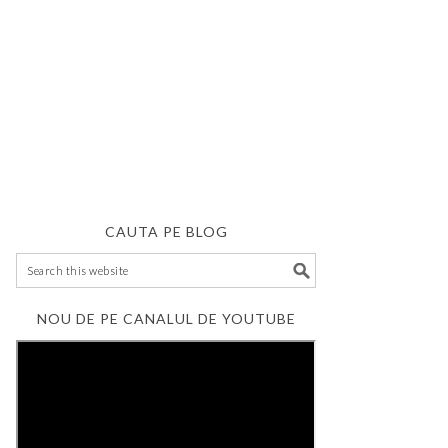
CAUTA PE BLOG
NOU DE PE CANALUL DE YOUTUBE