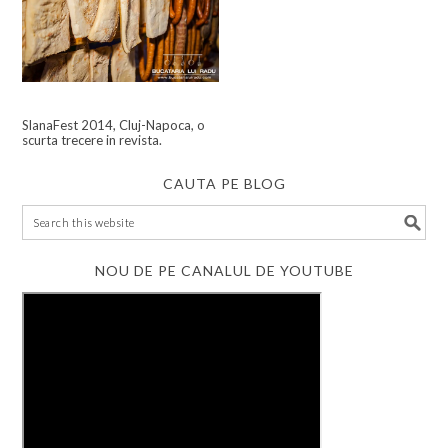
SlanaFest 2014, Cluj-Napoca, o
scurta trecere in revista.
CAUTA PE BLOG
NOU DE PE CANALUL DE YOUTUBE