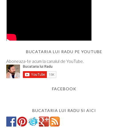
BUCATARIA LUI RADU PE YOUTUBE
Aboneaza-te acum la canalul de YouTube.
FACEBOOK
BUCATARIA LUI RADU SI AICI