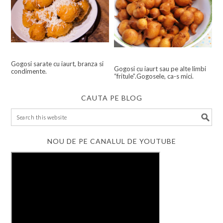
Gogosi sarate cu iaurt, branza si
Gogosi cu iaurt sau pe alte limbi
condimente.
“fritule”.Gogosele, ca-s mici.
CAUTA PE BLOG
NOU DE PE CANALUL DE YOUTUBE