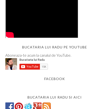
BUCATARIA LUI RADU PE YOUTUBE
Aboneaza-te acum la canalul de YouTube.
FACEBOOK
BUCATARIA LUI RADU SI AICI