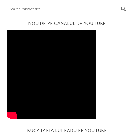
NOU DE PE CANALUL DE YOUTUBE
BUCATARIA LUI RADU PE YOUTUBE