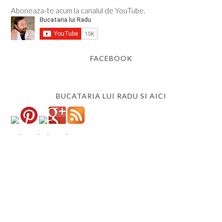
Aboneaza-te acum la canalul de YouTube.
FACEBOOK
BUCATARIA LUI RADU SI AICI