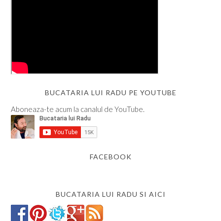
BUCATARIA LUI RADU PE YOUTUBE
Aboneaza-te acum la canalul de YouTube.
FACEBOOK
BUCATARIA LUI RADU SI AICI