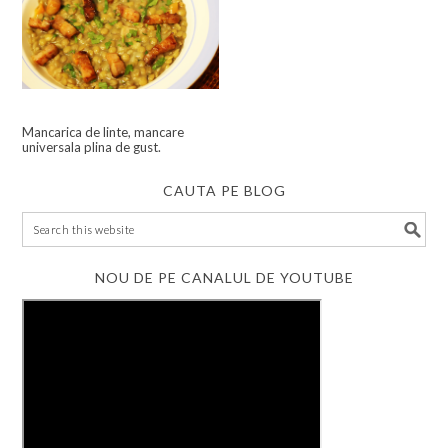
Mancarica de linte, mancare
universala plina de gust.
CAUTA PE BLOG
NOU DE PE CANALUL DE YOUTUBE