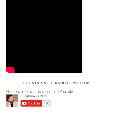
BUCATARIA LUI RADU PE YOUTUBE
Aboneaza-te acum la canalul de YouTube.