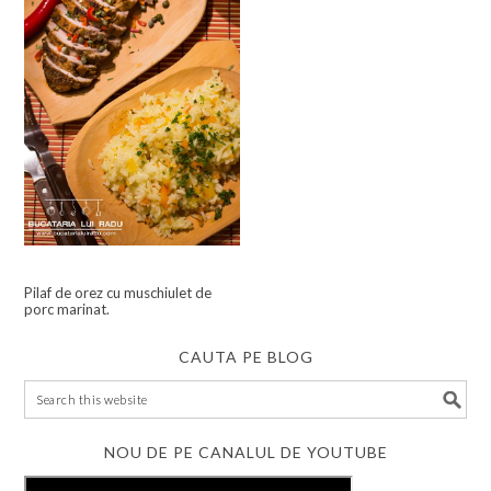
Pilaf de orez cu muschiulet de
porc marinat.
CAUTA PE BLOG
NOU DE PE CANALUL DE YOUTUBE