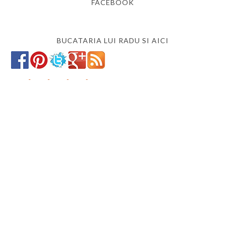
FACEBOOK
BUCATARIA LUI RADU SI AICI