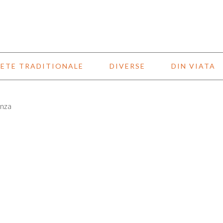
ETE TRADITIONALE
DIVERSE
DIN VIATA
anza