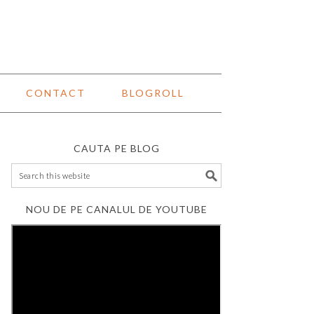
CONTACT
BLOGROLL
CAUTA PE BLOG
NOU DE PE CANALUL DE YOUTUBE