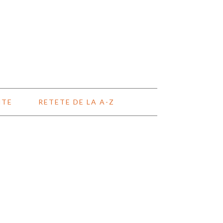
NTE
RETETE DE LA A-Z