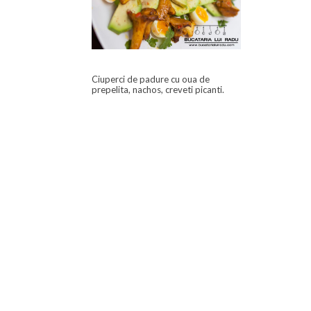
Ciuperci de padure cu oua de
prepelita, nachos, creveti picanti.