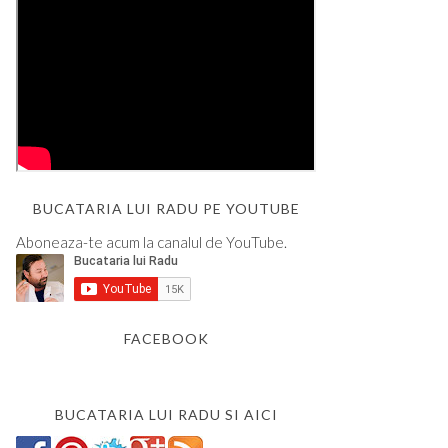
BUCATARIA LUI RADU PE YOUTUBE
Aboneaza-te acum la canalul de YouTube.
FACEBOOK
BUCATARIA LUI RADU SI AICI