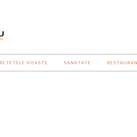
RETETELE VOASTE
SANATATE
RESTAURA