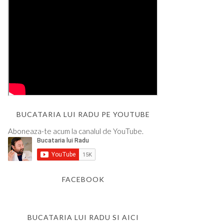
BUCATARIA LUI RADU PE YOUTUBE
Aboneaza-te acum la canalul de YouTube.
FACEBOOK
BUCATARIA LUI RADU SI AICI