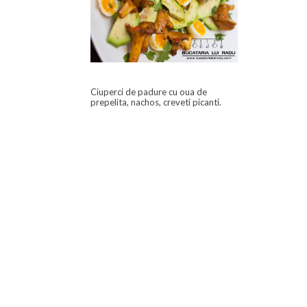
Ciuperci de padure cu oua de
prepelita, nachos, creveti picanti.