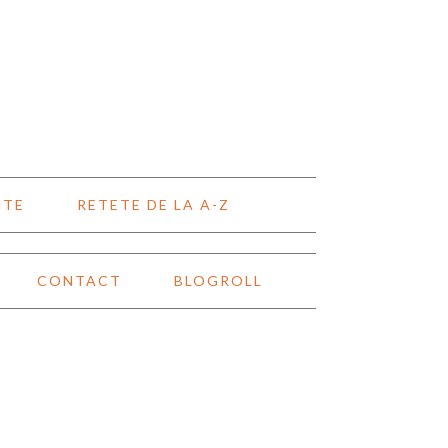
NTE
RETETE DE LA A-Z
CONTACT
BLOGROLL