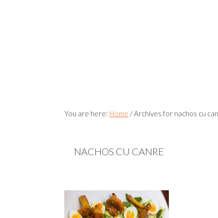
You are here:
Home
/
Archives for nachos cu ca
NACHOS CU CANRE