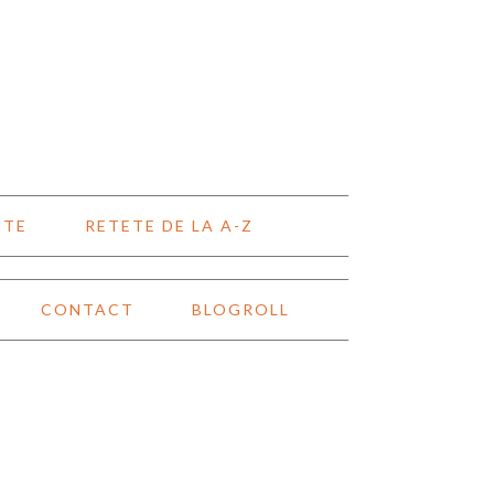
NTE
RETETE DE LA A-Z
CONTACT
BLOGROLL