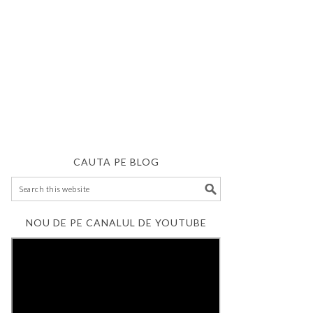
CAUTA PE BLOG
NOU DE PE CANALUL DE YOUTUBE