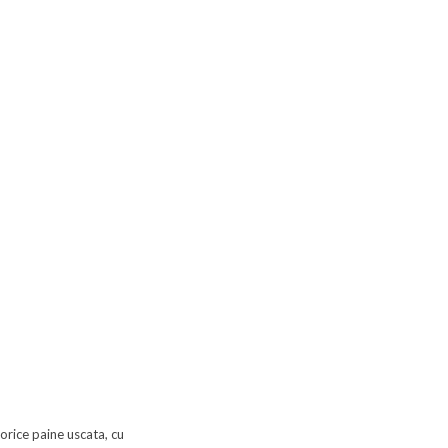
orice paine uscata, cu