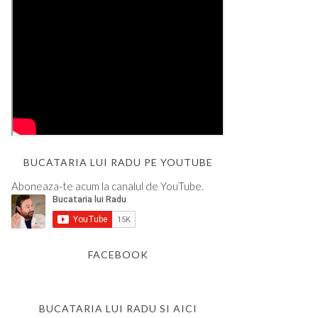
BUCATARIA LUI RADU PE YOUTUBE
Aboneaza-te acum la canalul de YouTube.
FACEBOOK
BUCATARIA LUI RADU SI AICI