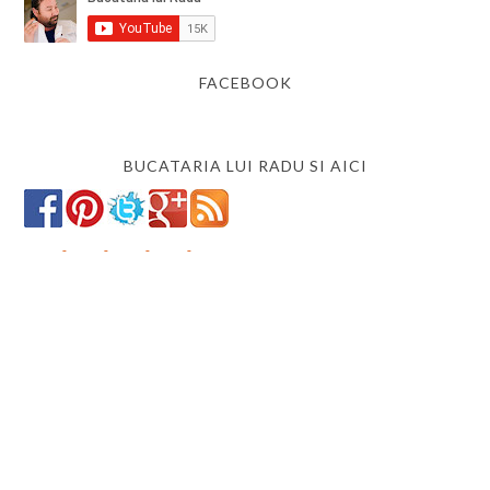
FACEBOOK
BUCATARIA LUI RADU SI AICI