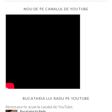
NOU DE PE CANALUL DE YOUTUBE
BUCATARIA LUI RADU PE YOUTUBE
Aboneaza-te acum la canalul de YouTube.