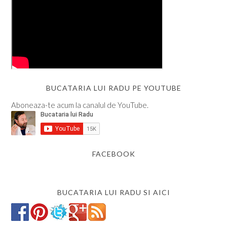
BUCATARIA LUI RADU PE YOUTUBE
Aboneaza-te acum la canalul de YouTube.
FACEBOOK
BUCATARIA LUI RADU SI AICI