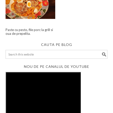
Paste cu pesto, file porc la grill si
oua de prepelita.
CAUTA PE BLOG
NOU DE PE CANALUL DE YOUTUBE