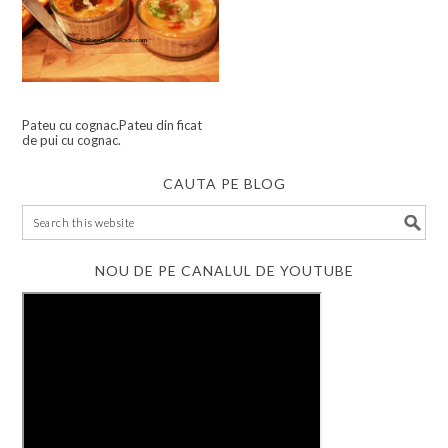
Pateu cu cognac.Pateu din ficat
de pui cu cognac.
CAUTA PE BLOG
NOU DE PE CANALUL DE YOUTUBE