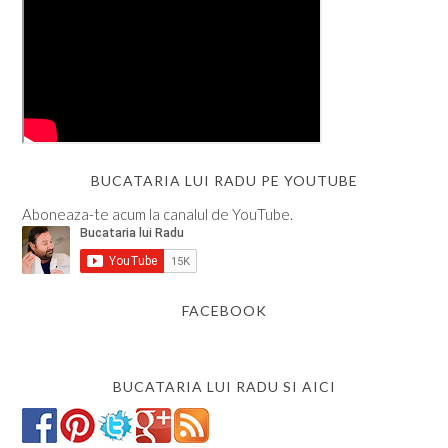
BUCATARIA LUI RADU PE YOUTUBE
Aboneaza-te acum la canalul de YouTube.
FACEBOOK
BUCATARIA LUI RADU SI AICI