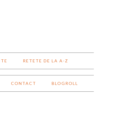
NTE
RETETE DE LA A-Z
CONTACT
BLOGROLL