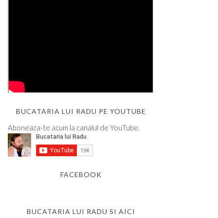
BUCATARIA LUI RADU PE YOUTUBE
Aboneaza-te acum la canalul de YouTube.
FACEBOOK
BUCATARIA LUI RADU SI AICI