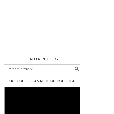
CAUTA PE BLOG
NOU DE PE CANALUL DE YOUTUBE