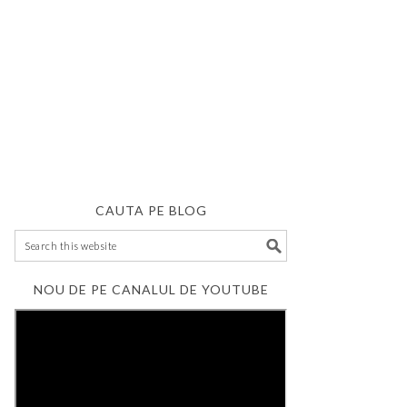
CAUTA PE BLOG
NOU DE PE CANALUL DE YOUTUBE