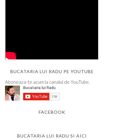
BUCATARIA LUI RADU PE YOUTUBE
Aboneaza-te acum la canalul de YouTube.
FACEBOOK
BUCATARIA LUI RADU SI AICI