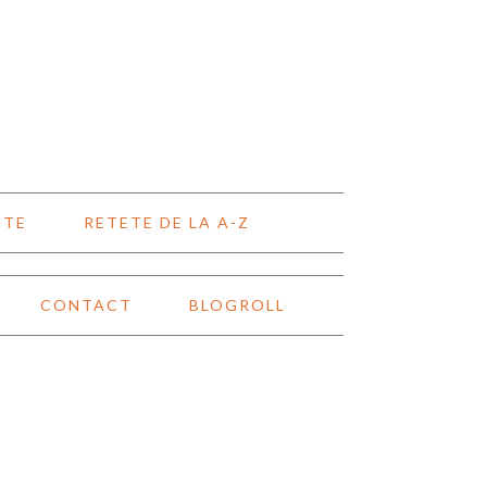
NTE
RETETE DE LA A-Z
CONTACT
BLOGROLL