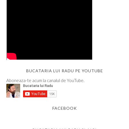
BUCATARIA LUI RADU PE YOUTUBE
Aboneaza-te acum la canalul de YouTube.
FACEBOOK