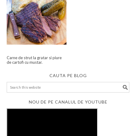
Carne de strut la gratar si piure
de cartofi cu mustar.
CAUTA PE BLOG
NOU DE PE CANALUL DE YOUTUBE