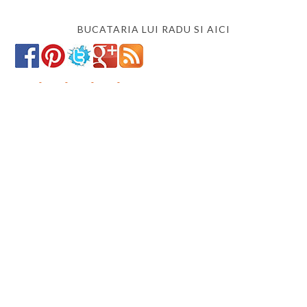
BUCATARIA LUI RADU SI AICI