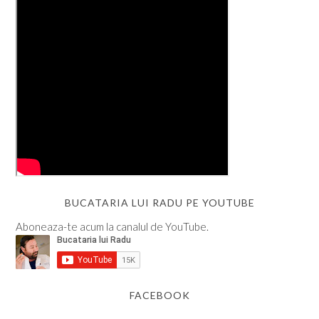
BUCATARIA LUI RADU PE YOUTUBE
Aboneaza-te acum la canalul de YouTube.
FACEBOOK