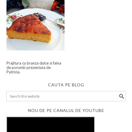
Prajitura cu branza dulce si faina
de porumb prezentata de
Patricia.
CAUTA PE BLOG
NOU DE PE CANALUL DE YOUTUBE