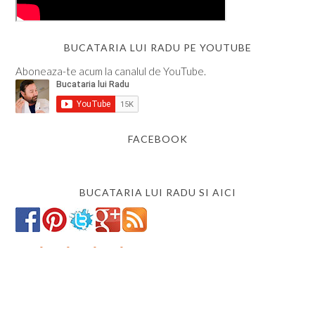
BUCATARIA LUI RADU PE YOUTUBE
Aboneaza-te acum la canalul de YouTube.
FACEBOOK
BUCATARIA LUI RADU SI AICI