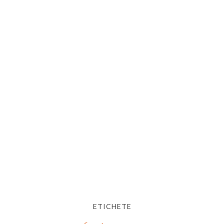
ETICHETE