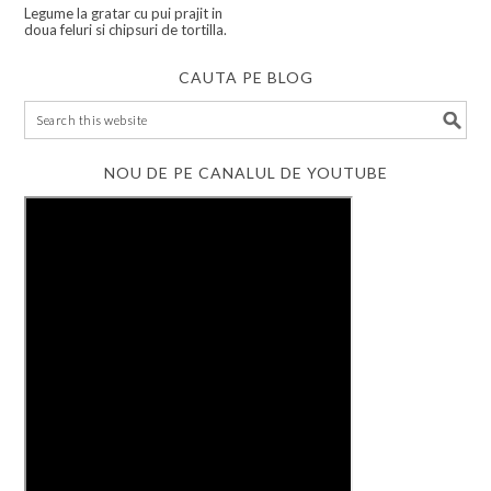
Legume la gratar cu pui prajit in
doua feluri si chipsuri de tortilla.
CAUTA PE BLOG
NOU DE PE CANALUL DE YOUTUBE