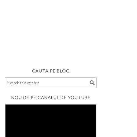
CAUTA PE BLOG
NOU DE PE CANALUL DE YOUTUBE