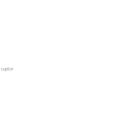
a cuptor