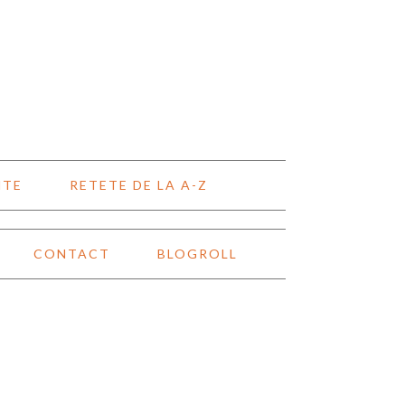
NTE
RETETE DE LA A-Z
CONTACT
BLOGROLL