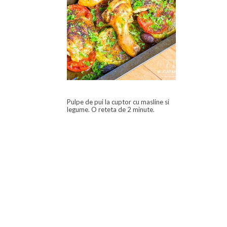
Pulpe de pui la cuptor cu masline si
legume. O reteta de 2 minute.