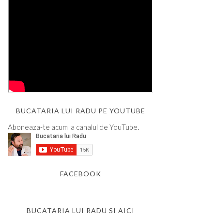
BUCATARIA LUI RADU PE YOUTUBE
Aboneaza-te acum la canalul de YouTube.
FACEBOOK
BUCATARIA LUI RADU SI AICI