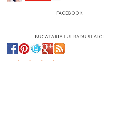
FACEBOOK
BUCATARIA LUI RADU SI AICI