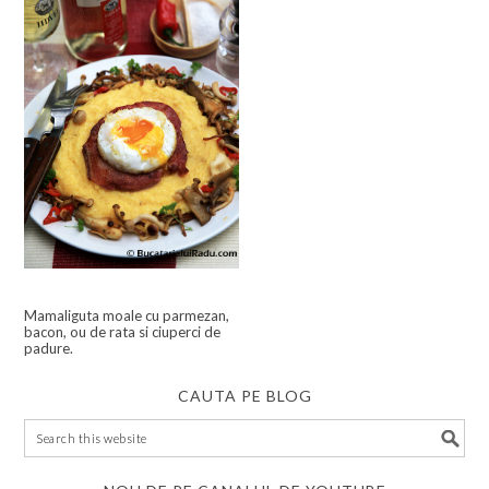
Mamaliguta moale cu parmezan,
bacon, ou de rata si ciuperci de
padure.
CAUTA PE BLOG