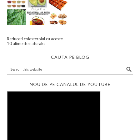
Reduceti colesterolul cu aceste
10 alimente naturale.
CAUTA PE BLOG
NOU DE PE CANALUL DE YOUTUBE