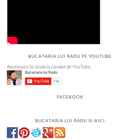
BUCATARIA LUI RADU PE YOUTUBE
Aboneaza-te acum la canalul de YouTube.
FACEBOOK
BUCATARIA LUI RADU SI AICI