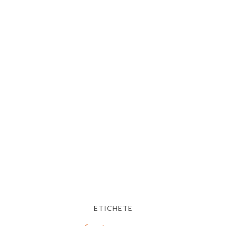
ETICHETE