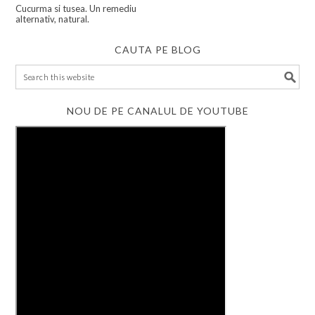
Cucurma si tusea. Un remediu
alternativ, natural.
CAUTA PE BLOG
NOU DE PE CANALUL DE YOUTUBE