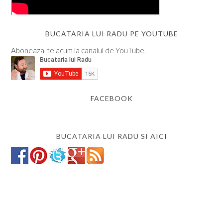
BUCATARIA LUI RADU PE YOUTUBE
Aboneaza-te acum la canalul de YouTube.
FACEBOOK
BUCATARIA LUI RADU SI AICI