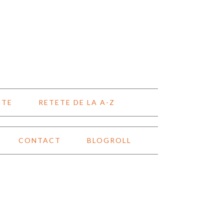
NTE
RETETE DE LA A-Z
CONTACT
BLOGROLL