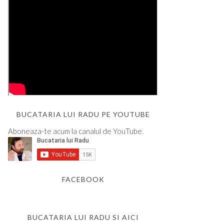
BUCATARIA LUI RADU PE YOUTUBE
Aboneaza-te acum la canalul de YouTube.
FACEBOOK
BUCATARIA LUI RADU SI AICI