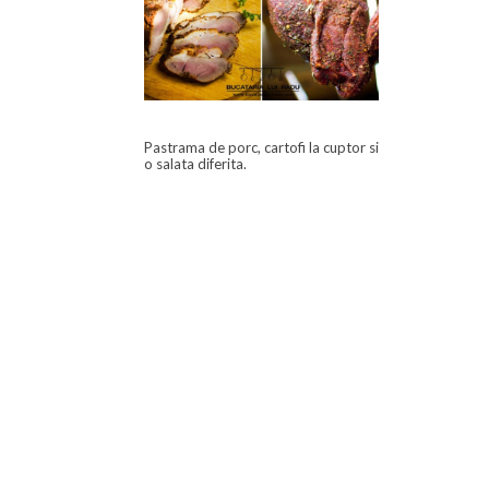
Pastrama de porc, cartofi la cuptor si
o salata diferita.