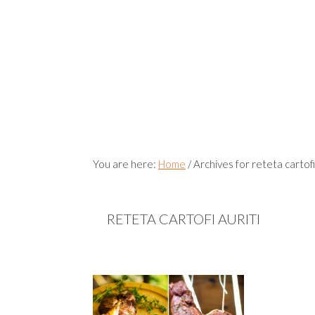
You are here:
Home
/
Archives for reteta cartofi 
RETETA CARTOFI AURITI