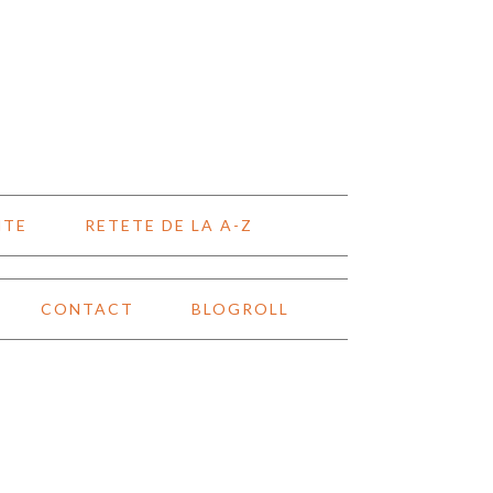
NTE
RETETE DE LA A-Z
CONTACT
BLOGROLL