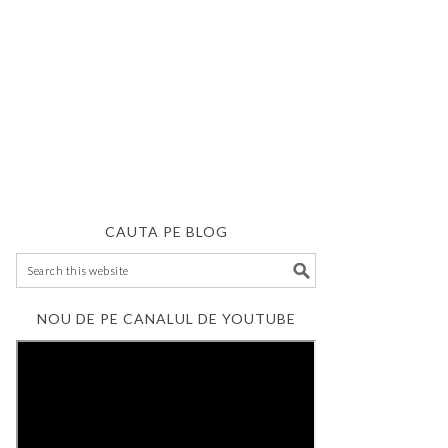
CAUTA PE BLOG
NOU DE PE CANALUL DE YOUTUBE