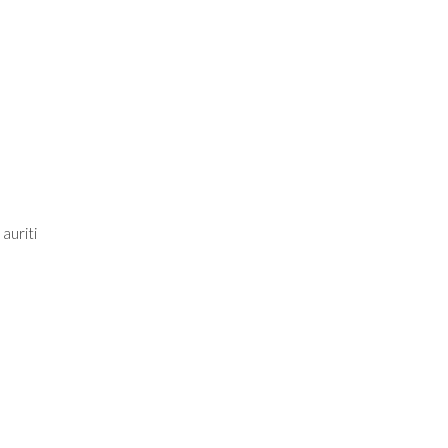
auriti