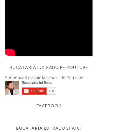
BUCATARIA LUI RADU PE YOUTUBE
Aboneaza-te acum la canalul de YouTube.
FACEBOOK
BUCATARIA LUI RADU SI AICI