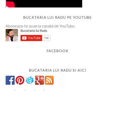
BUCATARIA LUI RADU PE YOUTUBE
Aboneaza-te acum la canalul de YouTube.
FACEBOOK
BUCATARIA LUI RADU SI AICI