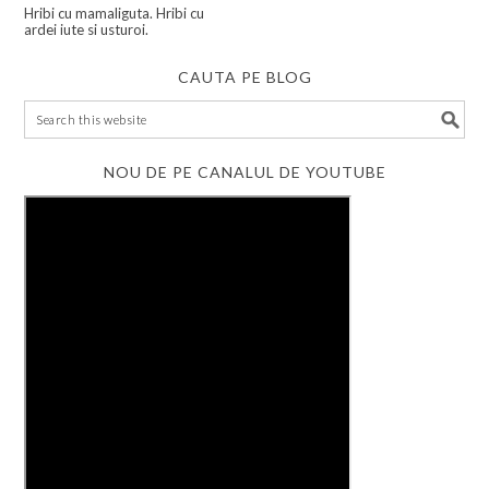
Hribi cu mamaliguta. Hribi cu
ardei iute si usturoi.
CAUTA PE BLOG
NOU DE PE CANALUL DE YOUTUBE