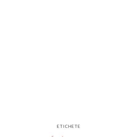
ETICHETE