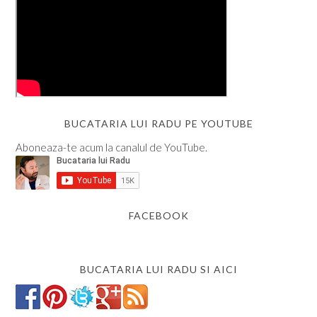
BUCATARIA LUI RADU PE YOUTUBE
Aboneaza-te acum la canalul de YouTube.
FACEBOOK
BUCATARIA LUI RADU SI AICI