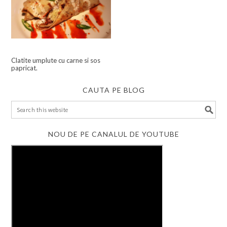
Clatite umplute cu carne si sos
papricat.
CAUTA PE BLOG
NOU DE PE CANALUL DE YOUTUBE