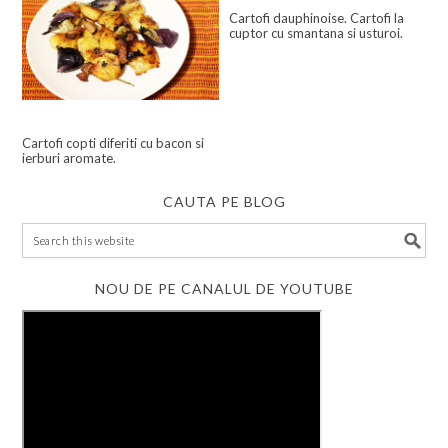
Cartofi dauphinoise. Cartofi la
cuptor cu smantana si usturoi.
Cartofi copti diferiti cu bacon si
ierburi aromate.
CAUTA PE BLOG
NOU DE PE CANALUL DE YOUTUBE