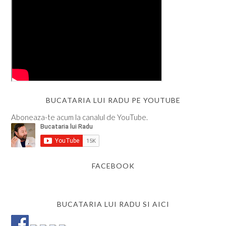
BUCATARIA LUI RADU PE YOUTUBE
Aboneaza-te acum la canalul de YouTube.
FACEBOOK
BUCATARIA LUI RADU SI AICI