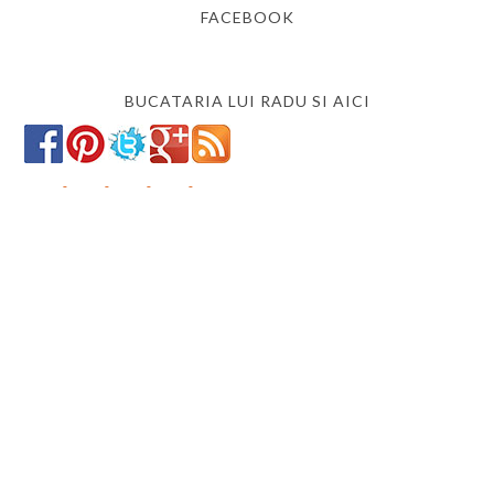
FACEBOOK
BUCATARIA LUI RADU SI AICI