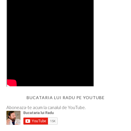
BUCATARIA LUI RADU PE YOUTUBE
Aboneaza-te acum la canalul de YouTube.