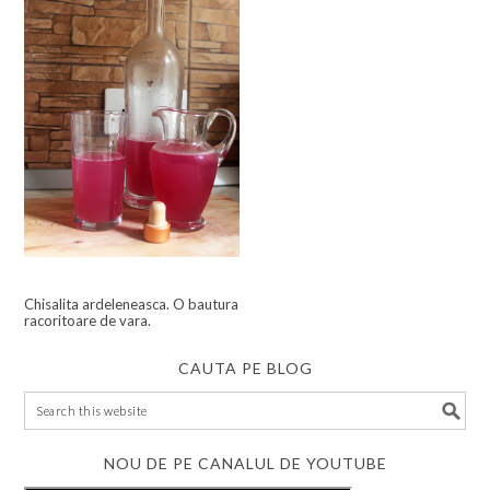
Chisalita ardeleneasca. O bautura
racoritoare de vara.
CAUTA PE BLOG
NOU DE PE CANALUL DE YOUTUBE