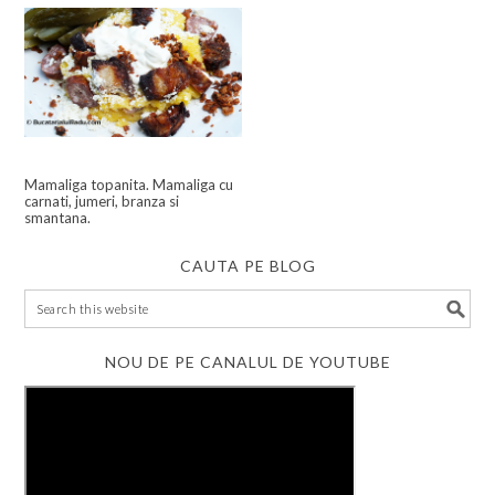
Mamaliga topanita. Mamaliga cu
carnati, jumeri, branza si
smantana.
CAUTA PE BLOG
NOU DE PE CANALUL DE YOUTUBE