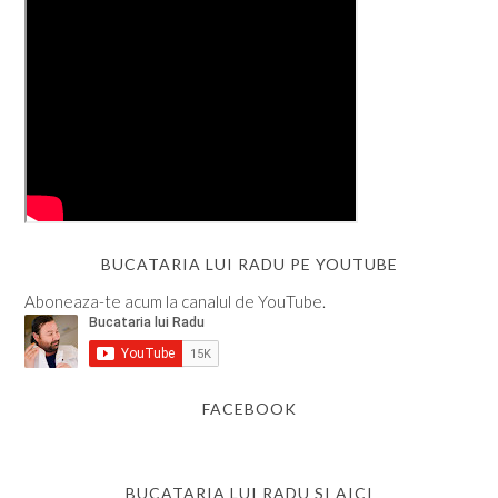
BUCATARIA LUI RADU PE YOUTUBE
Aboneaza-te acum la canalul de YouTube.
FACEBOOK
BUCATARIA LUI RADU SI AICI