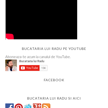
BUCATARIA LUI RADU PE YOUTUBE
Aboneaza-te acum la canalul de YouTube.
FACEBOOK
BUCATARIA LUI RADU SI AICI