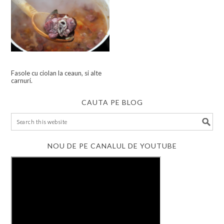
Fasole cu ciolan la ceaun, si alte
carnuri.
CAUTA PE BLOG
NOU DE PE CANALUL DE YOUTUBE