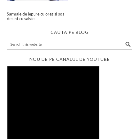
Sarmale de iepure cu orez si sos
de unt cu salvie.
CAUTA PE BLOG
NOU DE PE CANALUL DE YOUTUBE