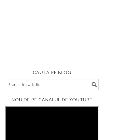
CAUTA PE BLOG
NOU DE PE CANALUL DE YOUTUBE