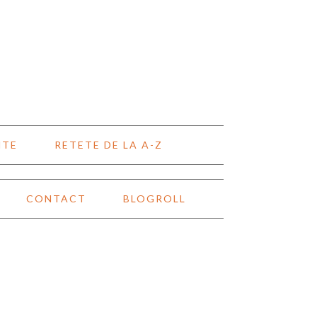
NTE
RETETE DE LA A-Z
CONTACT
BLOGROLL