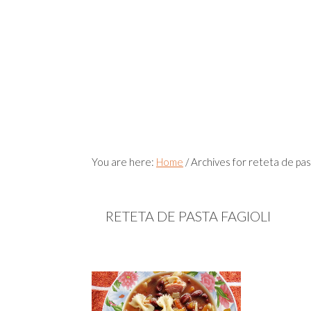
You are here:
Home
/
Archives for reteta de past
RETETA DE PASTA FAGIOLI