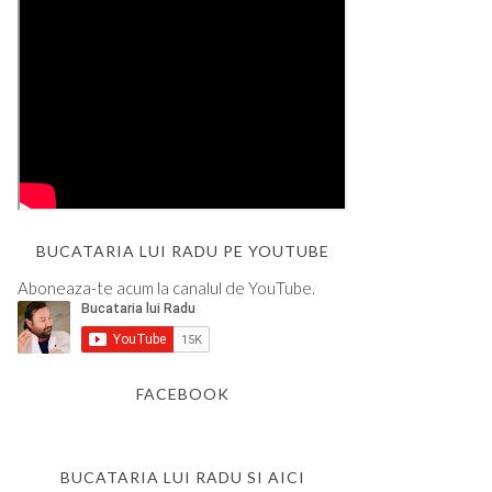
BUCATARIA LUI RADU PE YOUTUBE
Aboneaza-te acum la canalul de YouTube.
FACEBOOK
BUCATARIA LUI RADU SI AICI