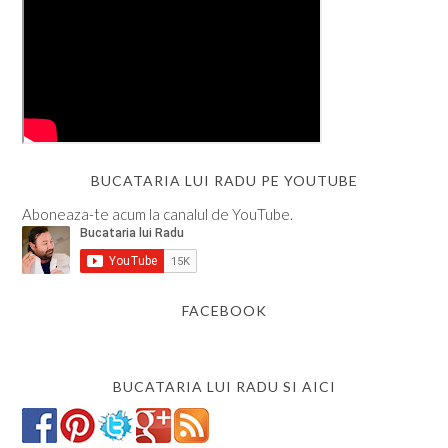
BUCATARIA LUI RADU PE YOUTUBE
Aboneaza-te acum la canalul de YouTube.
FACEBOOK
BUCATARIA LUI RADU SI AICI