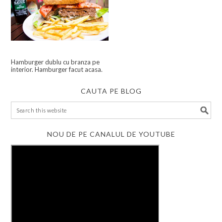
Hamburger dublu cu branza pe
interior. Hamburger facut acasa.
CAUTA PE BLOG
NOU DE PE CANALUL DE YOUTUBE