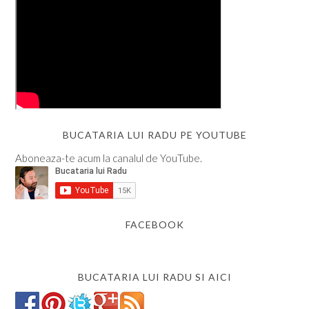
BUCATARIA LUI RADU PE YOUTUBE
Aboneaza-te acum la canalul de YouTube.
FACEBOOK
BUCATARIA LUI RADU SI AICI