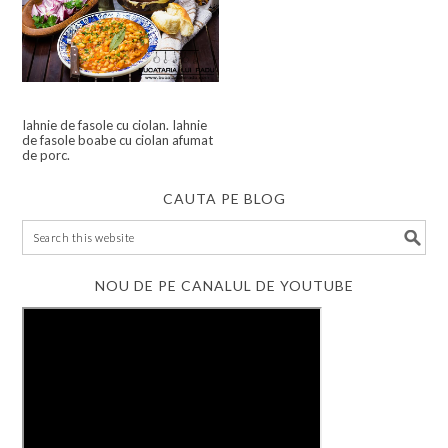
Iahnie de fasole cu ciolan. Iahnie
de fasole boabe cu ciolan afumat
de porc.
CAUTA PE BLOG
NOU DE PE CANALUL DE YOUTUBE