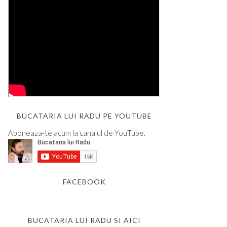
BUCATARIA LUI RADU PE YOUTUBE
Aboneaza-te acum la canalul de YouTube.
FACEBOOK
BUCATARIA LUI RADU SI AICI