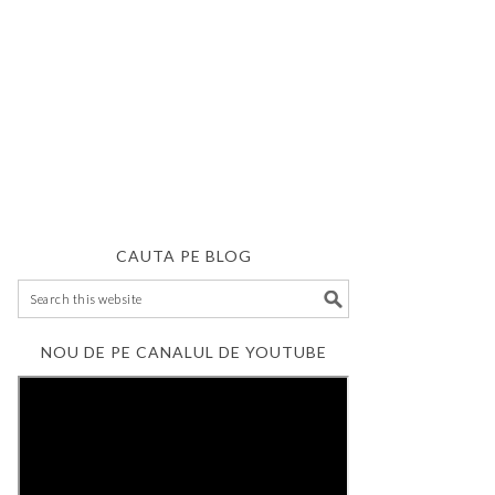
CAUTA PE BLOG
NOU DE PE CANALUL DE YOUTUBE