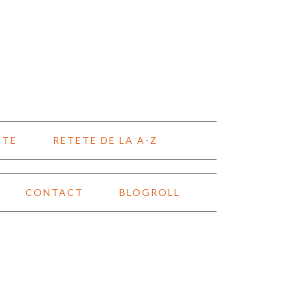
NTE
RETETE DE LA A-Z
CONTACT
BLOGROLL