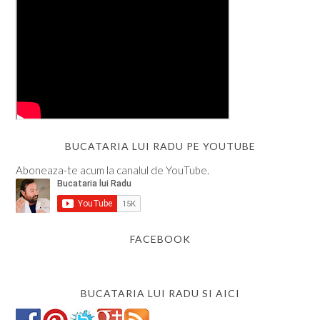
BUCATARIA LUI RADU PE YOUTUBE
Aboneaza-te acum la canalul de YouTube.
FACEBOOK
BUCATARIA LUI RADU SI AICI