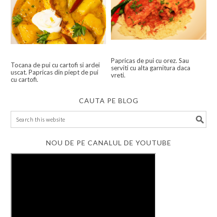
Papricas de pui cu orez. Sau
Tocana de pui cu cartofi si ardei
serviti cu alta garnitura daca
uscat. Papricas din piept de pui
vreti.
cu cartofi.
CAUTA PE BLOG
NOU DE PE CANALUL DE YOUTUBE