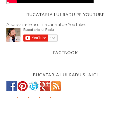
BUCATARIA LUI RADU PE YOUTUBE
Aboneaza-te acum la canalul de YouTube.
FACEBOOK
BUCATARIA LUI RADU SI AICI