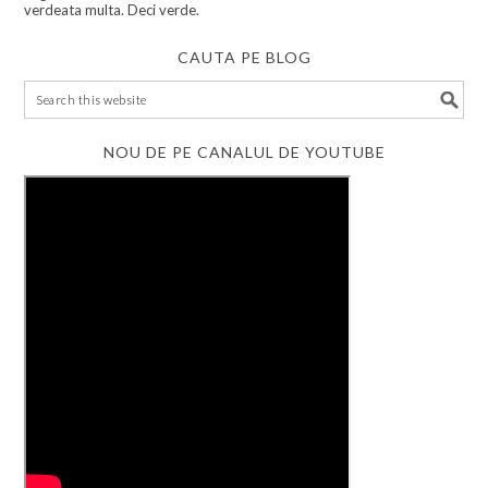
verdeata multa. Deci verde.
CAUTA PE BLOG
NOU DE PE CANALUL DE YOUTUBE