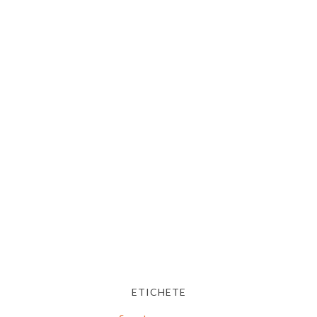
ETICHETE