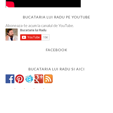
BUCATARIA LUI RADU PE YOUTUBE
Aboneaza-te acum la canalul de YouTube.
FACEBOOK
BUCATARIA LUI RADU SI AICI