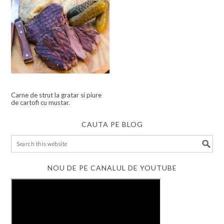
Carne de strut la gratar si piure
de cartofi cu mustar.
CAUTA PE BLOG
NOU DE PE CANALUL DE YOUTUBE