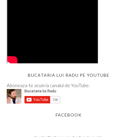
BUCATARIA LUI RADU PE YOUTUBE
Aboneaza-te acum la canalul de YouTube.
FACEBOOK